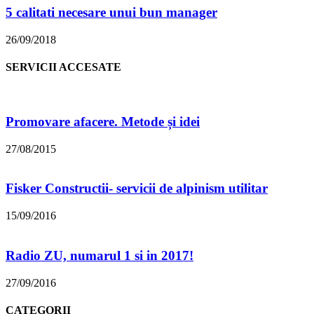
5 calitati necesare unui bun manager
26/09/2018
SERVICII ACCESATE
Promovare afacere. Metode și idei
27/08/2015
Fisker Constructii- servicii de alpinism utilitar
15/09/2016
Radio ZU, numarul 1 si in 2017!
27/09/2016
CATEGORII