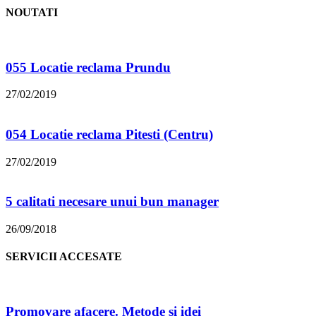
NOUTATI
055 Locatie reclama Prundu
27/02/2019
054 Locatie reclama Pitesti (Centru)
27/02/2019
5 calitati necesare unui bun manager
26/09/2018
SERVICII ACCESATE
Promovare afacere. Metode și idei