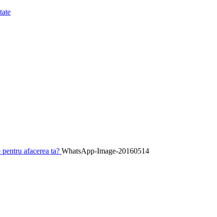
tate
 pentru afacerea ta?
WhatsApp-Image-20160514