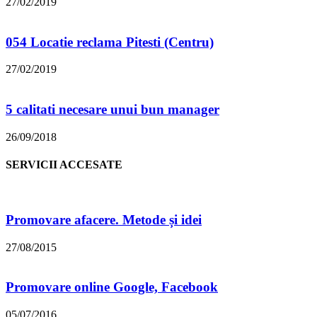
27/02/2019
054 Locatie reclama Pitesti (Centru)
27/02/2019
5 calitati necesare unui bun manager
26/09/2018
SERVICII ACCESATE
Promovare afacere. Metode și idei
27/08/2015
Promovare online Google, Facebook
05/07/2016